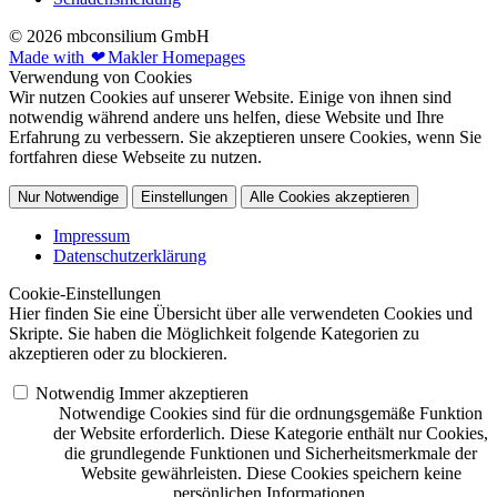
© 2026 mbconsilium GmbH
Made with
❤
Makler Homepages
Verwendung von Cookies
Wir nutzen Cookies auf unserer Website. Einige von ihnen sind
notwendig während andere uns helfen, diese Website und Ihre
Erfahrung zu verbessern. Sie akzeptieren unsere Cookies, wenn Sie
fortfahren diese Webseite zu nutzen.
Nur Notwendige
Einstellungen
Alle Cookies akzeptieren
Impressum
Datenschutzerklärung
Cookie-Einstellungen
Hier finden Sie eine Übersicht über alle verwendeten Cookies und
Skripte. Sie haben die Möglichkeit folgende Kategorien zu
akzeptieren oder zu blockieren.
Notwendig
Immer akzeptieren
Notwendige Cookies sind für die ordnungsgemäße Funktion
der Website erforderlich. Diese Kategorie enthält nur Cookies,
die grundlegende Funktionen und Sicherheitsmerkmale der
Website gewährleisten. Diese Cookies speichern keine
persönlichen Informationen.