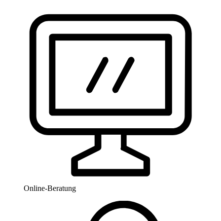
Online-Beratung