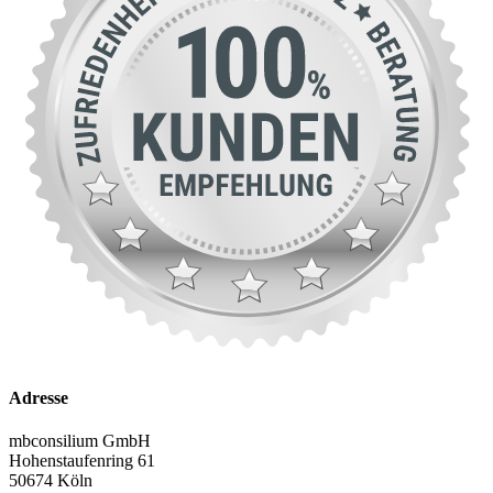
Adresse
mbconsilium GmbH
Hohenstaufenring 61
50674 Köln