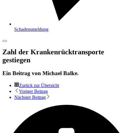
Schadensmeldung
Zahl der Krankenrücktransporte
gestiegen
Ein Beitrag von
Michael Balke
.
Zurück zur Übersicht
Voriger Beitrag
Nächster Beitrag