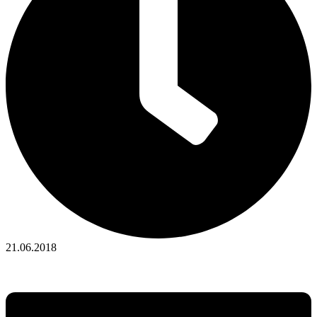
21.06.2018