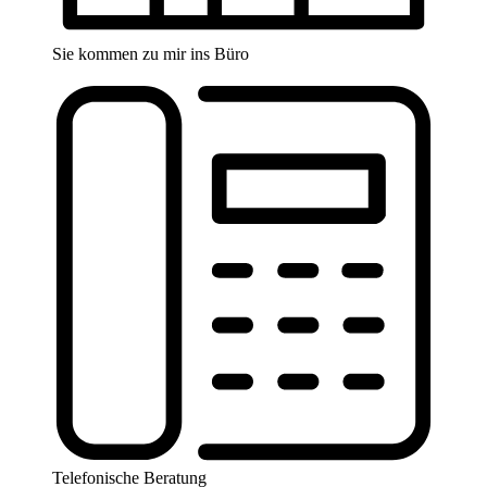
Sie kommen zu mir ins Büro
Telefonische Beratung