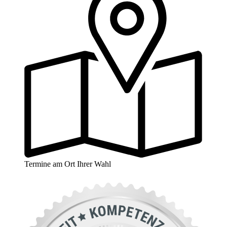
Termine am Ort Ihrer Wahl