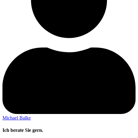
Michael Balke
Ich berate Sie gern.