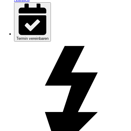
Termin vereinbaren