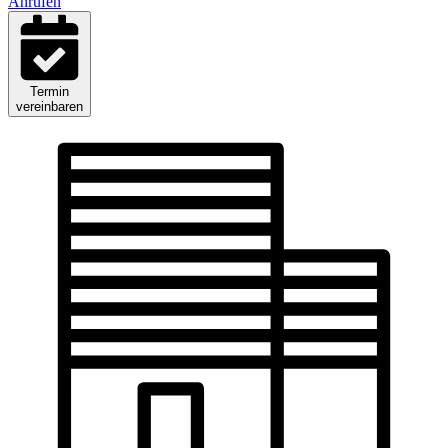
Anrufen
Termin
vereinbaren