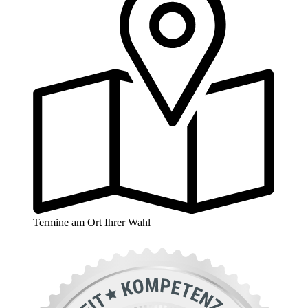
Termine am Ort Ihrer Wahl