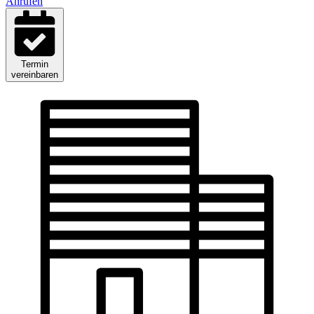
Anrufen
Termin
vereinbaren