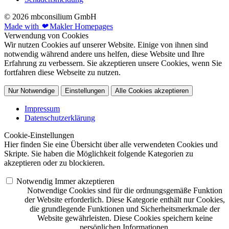
© 2026 mbconsilium GmbH
Made with
❤
Makler Homepages
Verwendung von Cookies
Wir nutzen Cookies auf unserer Website. Einige von ihnen sind
notwendig während andere uns helfen, diese Website und Ihre
Erfahrung zu verbessern. Sie akzeptieren unsere Cookies, wenn Sie
fortfahren diese Webseite zu nutzen.
Nur Notwendige
Einstellungen
Alle Cookies akzeptieren
Impressum
Datenschutzerklärung
Cookie-Einstellungen
Hier finden Sie eine Übersicht über alle verwendeten Cookies und
Skripte. Sie haben die Möglichkeit folgende Kategorien zu
akzeptieren oder zu blockieren.
Notwendig
Immer akzeptieren
Notwendige Cookies sind für die ordnungsgemäße Funktion
der Website erforderlich. Diese Kategorie enthält nur Cookies,
die grundlegende Funktionen und Sicherheitsmerkmale der
Website gewährleisten. Diese Cookies speichern keine
persönlichen Informationen.