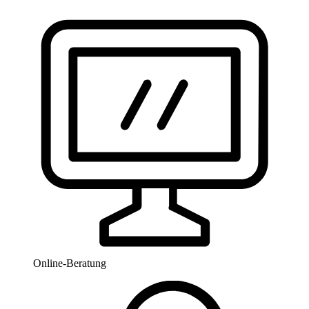
Online-Beratung