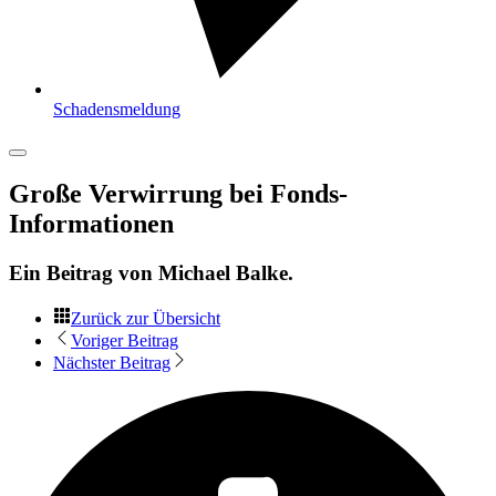
Schadensmeldung
Große Verwirrung bei Fonds-
Informationen
Ein Beitrag von
Michael Balke
.
Zurück zur Übersicht
Voriger Beitrag
Nächster Beitrag