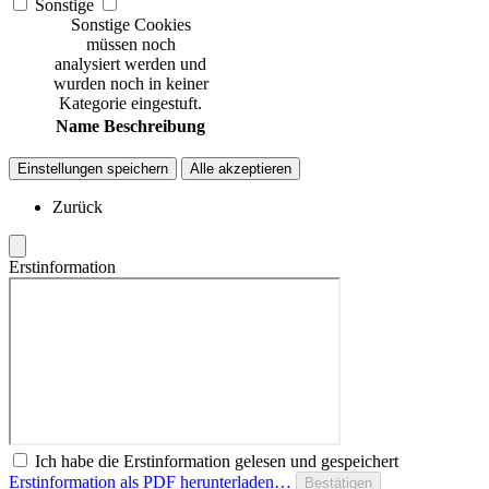
Sonstige
Sonstige Cookies
müssen noch
analysiert werden und
wurden noch in keiner
Kategorie eingestuft.
Name
Beschreibung
Einstellungen speichern
Alle akzeptieren
Zurück
Erstinformation
Ich habe die Erstinformation gelesen und gespeichert
Erstinformation als PDF herunterladen…
Bestätigen