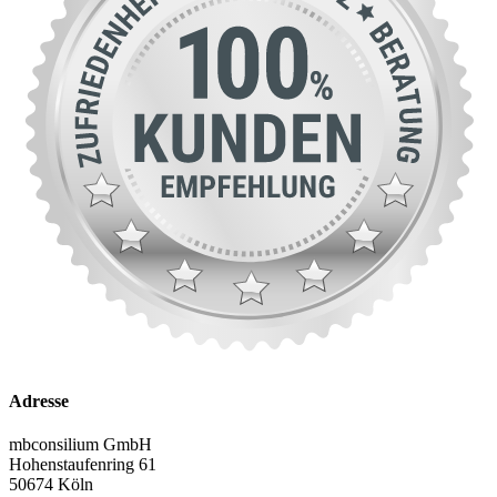
Adresse
mbconsilium GmbH
Hohenstaufenring 61
50674 Köln