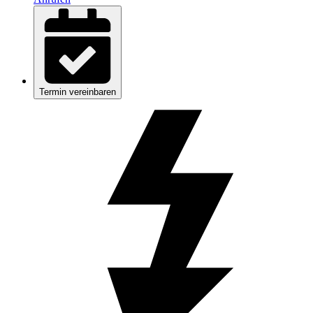
Termin vereinbaren