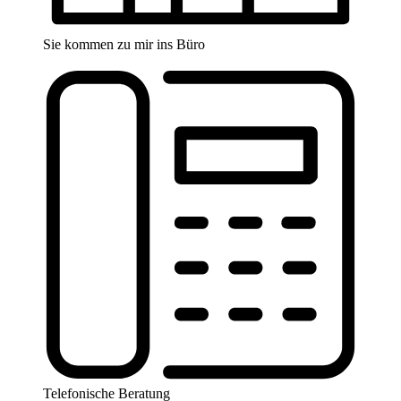
Sie kommen zu mir ins Büro
Telefonische Beratung