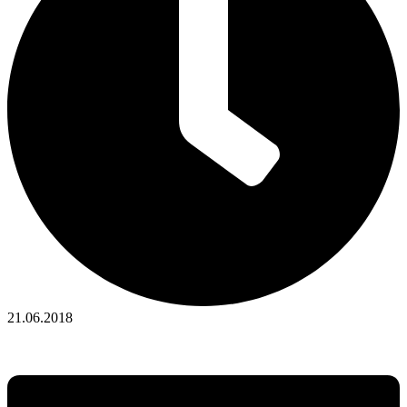
21.06.2018