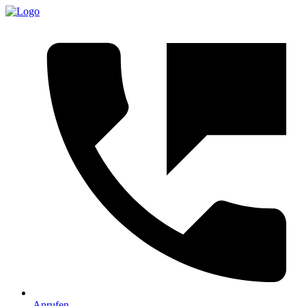
Anrufen