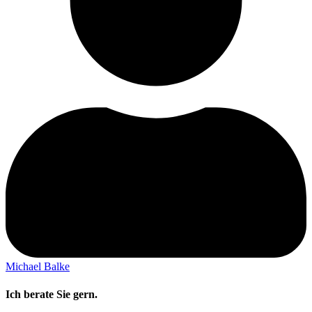
Michael Balke
Ich berate Sie gern.