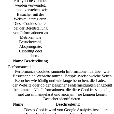
Analytische Cookies
werden verwendet,
um zu verstehen, wie
Besucher mit der
Website interagieren.
Diese Cookies helfen
bei der Bereitstellung
von Informationen zu
Metriken wie
Besucherzahl,
Absprungrate,
Ursprung oder
ähnlichem.
Name
Beschreibung
Performance
Performance Cookies sammeln Informationen darüber, wie
Besucher eine Webseite nutzen. Beispielsweise welche Seiten
Besucher wie häufig und wie lange besuchen, die Ladezeit
der Website oder ob der Besucher Fehlermeldungen angezeigt
bekommen. Alle Informationen, die diese Cookies sammeln,
sind zusammengefasst und anonym - sie können keinen
Besucher identifizieren.
Name
Beschreibung
Dieses Cookie wird von Google Analytics installiert.