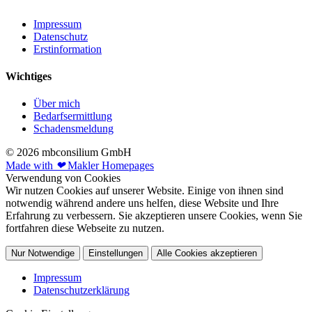
Impressum
Datenschutz
Erstinformation
Wichtiges
Über mich
Bedarfsermittlung
Schadensmeldung
© 2026 mbconsilium GmbH
Made with
❤
Makler Homepages
Verwendung von Cookies
Wir nutzen Cookies auf unserer Website. Einige von ihnen sind
notwendig während andere uns helfen, diese Website und Ihre
Erfahrung zu verbessern. Sie akzeptieren unsere Cookies, wenn Sie
fortfahren diese Webseite zu nutzen.
Nur Notwendige
Einstellungen
Alle Cookies akzeptieren
Impressum
Datenschutzerklärung