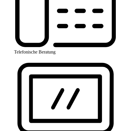
Telefonische Beratung