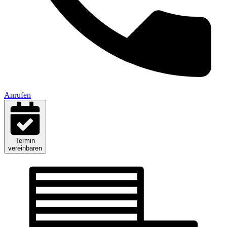
Anrufen
Termin
vereinbaren