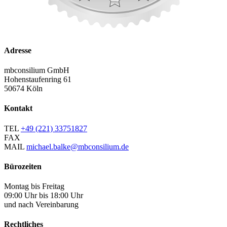
Adresse
mbconsilium GmbH
Hohenstaufenring 61
50674 Köln
Kontakt
TEL
+49 (221) 33751827
FAX
MAIL
michael.balke@mbconsilium.de
Bürozeiten
Montag bis Freitag
09:00 Uhr bis 18:00 Uhr
und nach Vereinbarung
Rechtliches