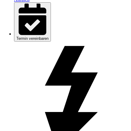
Termin vereinbaren