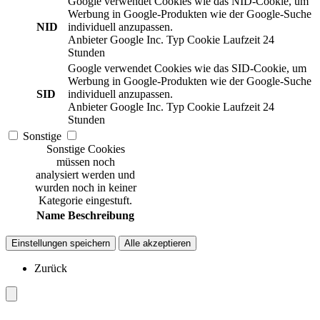
Google verwendet Cookies wie das NID-Cookie, um
Werbung in Google-Produkten wie der Google-Suche
NID
individuell anzupassen.
Anbieter
Google Inc.
Typ
Cookie
Laufzeit
24
Stunden
Google verwendet Cookies wie das SID-Cookie, um
Werbung in Google-Produkten wie der Google-Suche
SID
individuell anzupassen.
Anbieter
Google Inc.
Typ
Cookie
Laufzeit
24
Stunden
Sonstige
Sonstige Cookies
müssen noch
analysiert werden und
wurden noch in keiner
Kategorie eingestuft.
Name
Beschreibung
Einstellungen speichern
Alle akzeptieren
Zurück