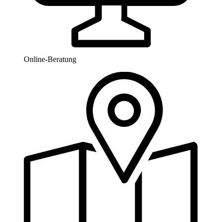
Online-Beratung