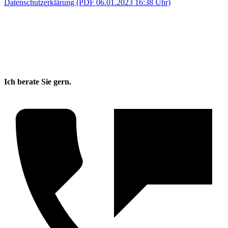
Datenschutzerklärung (PDF 06.01.2023 16:38 Uhr)
Ich berate Sie gern.