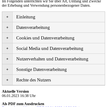
Im Folgenden unterrichten wir Sie über Art, Umfang und Zwecke
der Erhebung und Verwendung personenbezogener Daten.
Einleitung
Datenverarbeitung
Cookies und Datenverarbeitung
Social Media und Datenverarbeitung
Nutzerverhalten und Datenverarbeitung
Sonstige Datenverarbeitung
Rechte des Nutzers
Aktuelle Version
06.01.2023 16:38 Uhr
Als PDF zum Ausdrucken