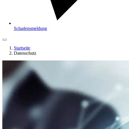
Schadensmeldung
Startseite
Datenschutz