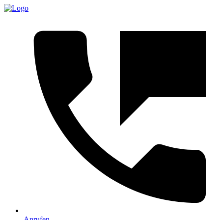
Anrufen