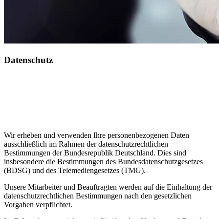
Datenschutz
Wir erheben und verwenden Ihre personenbezogenen Daten
ausschließlich im Rahmen der datenschutzrechtlichen
Bestimmungen der Bundesrepublik Deutschland. Dies sind
insbesondere die Bestimmungen des Bundesdatenschutzgesetzes
(BDSG) und des Telemediengesetzes (TMG).
Unsere Mitarbeiter und Beauftragten werden auf die Einhaltung der
datenschutzrechtlichen Bestimmungen nach den gesetzlichen
Vorgaben verpflichtet.