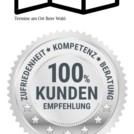
Termine am Ort Ihrer Wahl