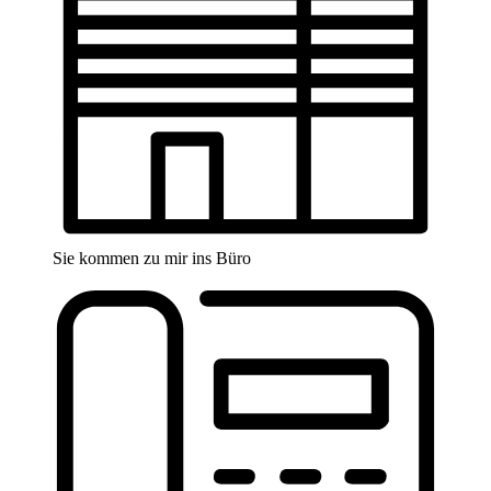
Sie kommen zu mir ins Büro