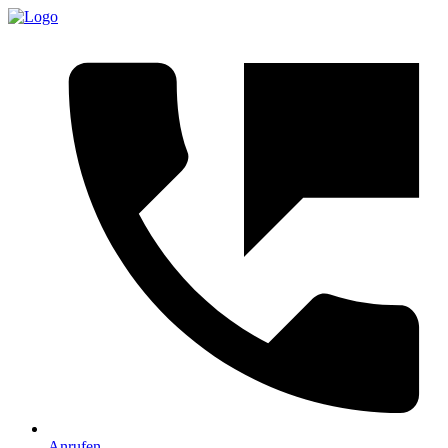
Anrufen