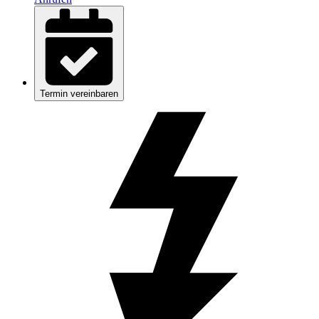
Termin vereinbaren