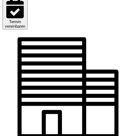
Termin
vereinbaren