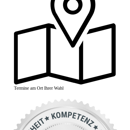
Termine am Ort Ihrer Wahl