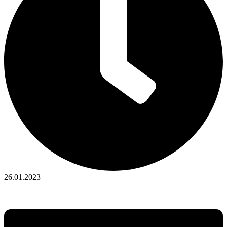
26.01.2023