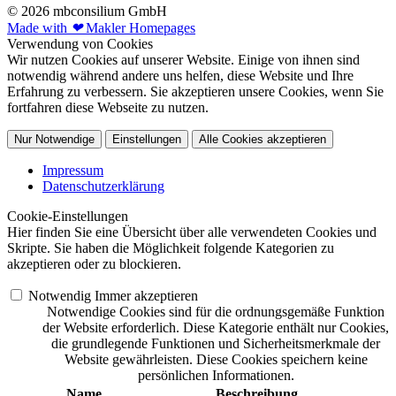
© 2026 mbconsilium GmbH
Made with
❤
Makler Homepages
Verwendung von Cookies
Wir nutzen Cookies auf unserer Website. Einige von ihnen sind
notwendig während andere uns helfen, diese Website und Ihre
Erfahrung zu verbessern. Sie akzeptieren unsere Cookies, wenn Sie
fortfahren diese Webseite zu nutzen.
Nur Notwendige
Einstellungen
Alle Cookies akzeptieren
Impressum
Datenschutzerklärung
Cookie-Einstellungen
Hier finden Sie eine Übersicht über alle verwendeten Cookies und
Skripte. Sie haben die Möglichkeit folgende Kategorien zu
akzeptieren oder zu blockieren.
Notwendig
Immer akzeptieren
Notwendige Cookies sind für die ordnungsgemäße Funktion
der Website erforderlich. Diese Kategorie enthält nur Cookies,
die grundlegende Funktionen und Sicherheitsmerkmale der
Website gewährleisten. Diese Cookies speichern keine
persönlichen Informationen.
Name
Beschreibung