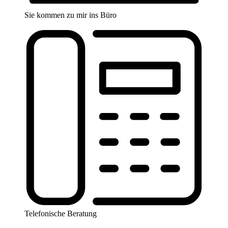
Sie kommen zu mir ins Büro
Telefonische Beratung