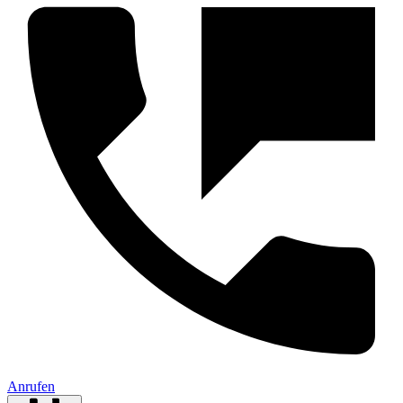
Anrufen