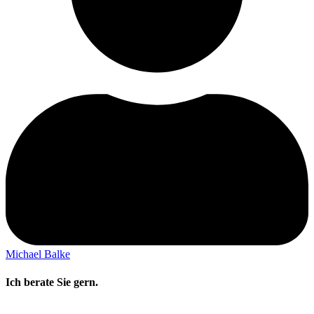
Michael Balke
Ich berate Sie gern.