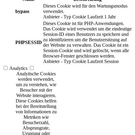
Dieses Cookie wird für den Wartungsmodus
bypass
verwendet.
Anbieter
-
Typ
Cookie
Laufzeit
1 Jahr
Dieses Cookie ist für PHP-Anwendungen.
Das Cookie wird verwendet um die eindeutige
Session-ID eines Benutzers zu speichern und
zu identifizieren um die Benutzersitzung auf
PHPSESSID
der Website zu verwalten. Das Cookie ist ein
Session-Cookie und wird gelöscht, wenn alle
Browser-Fenster geschlossen werden.
Anbieter
-
Typ
Cookie
Laufzeit
Session
Analytics
Analytische Cookies
werden verwendet,
um zu verstehen, wie
Besucher mit der
Website interagieren.
Diese Cookies helfen
bei der Bereitstellung
von Informationen zu
Metriken wie
Besucherzahl,
Absprungrate,
Ursprung oder