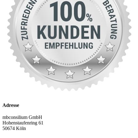
Adresse
mbconsilium GmbH
Hohenstaufenring 61
50674 Köln