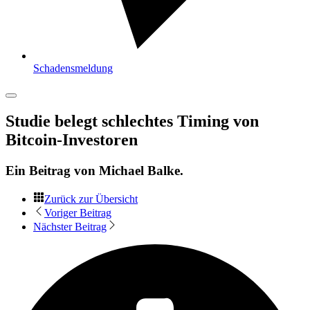
Schadensmeldung
Studie belegt schlechtes Timing von
Bitcoin-Investoren
Ein Beitrag von
Michael Balke
.
Zurück zur Übersicht
Voriger Beitrag
Nächster Beitrag