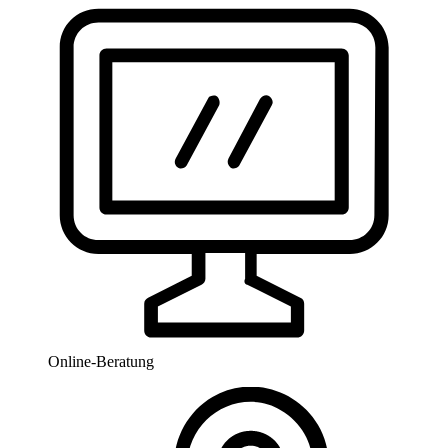
Online-Beratung