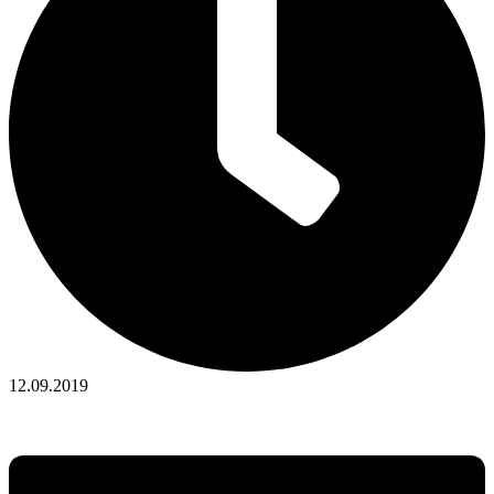
12.09.2019