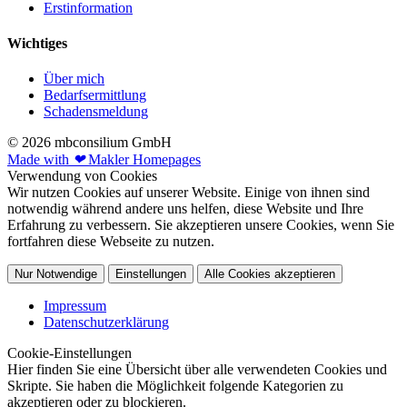
Erstinformation
Wichtiges
Über mich
Bedarfsermittlung
Schadensmeldung
© 2026 mbconsilium GmbH
Made with
❤
Makler Homepages
Verwendung von Cookies
Wir nutzen Cookies auf unserer Website. Einige von ihnen sind
notwendig während andere uns helfen, diese Website und Ihre
Erfahrung zu verbessern. Sie akzeptieren unsere Cookies, wenn Sie
fortfahren diese Webseite zu nutzen.
Nur Notwendige
Einstellungen
Alle Cookies akzeptieren
Impressum
Datenschutzerklärung
Cookie-Einstellungen
Hier finden Sie eine Übersicht über alle verwendeten Cookies und
Skripte. Sie haben die Möglichkeit folgende Kategorien zu
akzeptieren oder zu blockieren.