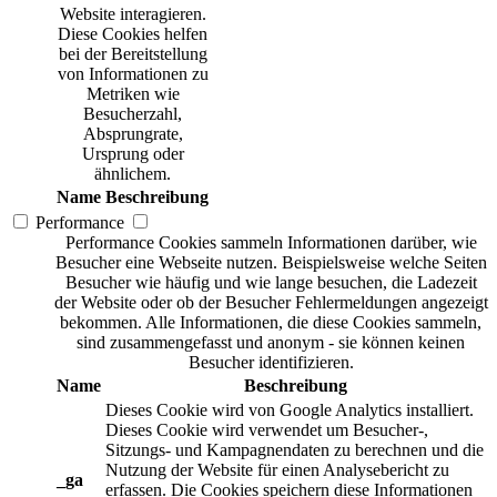
Website interagieren.
Diese Cookies helfen
bei der Bereitstellung
von Informationen zu
Metriken wie
Besucherzahl,
Absprungrate,
Ursprung oder
ähnlichem.
Name
Beschreibung
Performance
Performance Cookies sammeln Informationen darüber, wie
Besucher eine Webseite nutzen. Beispielsweise welche Seiten
Besucher wie häufig und wie lange besuchen, die Ladezeit
der Website oder ob der Besucher Fehlermeldungen angezeigt
bekommen. Alle Informationen, die diese Cookies sammeln,
sind zusammengefasst und anonym - sie können keinen
Besucher identifizieren.
Name
Beschreibung
Dieses Cookie wird von Google Analytics installiert.
Dieses Cookie wird verwendet um Besucher-,
Sitzungs- und Kampagnendaten zu berechnen und die
Nutzung der Website für einen Analysebericht zu
_ga
erfassen. Die Cookies speichern diese Informationen