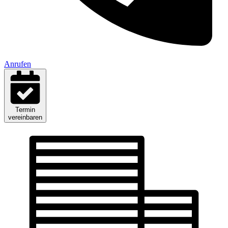
Anrufen
Termin
vereinbaren