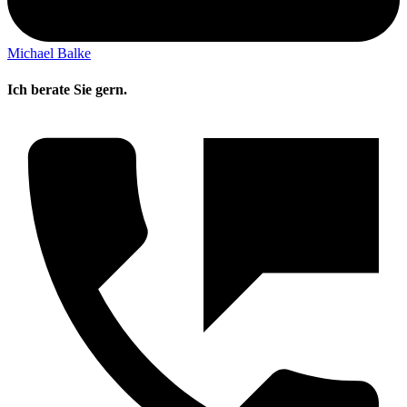
Michael Balke
Ich berate Sie gern.