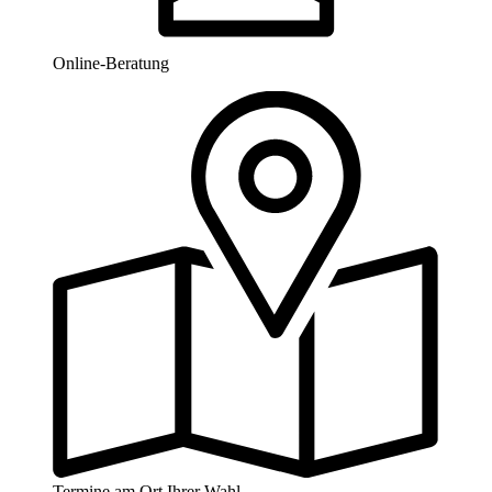
Online-Beratung
Termine am Ort Ihrer Wahl