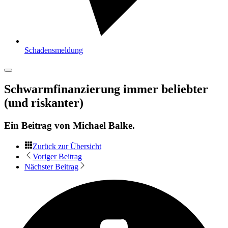
Schadensmeldung
Schwarmfinanzierung immer beliebter
(und riskanter)
Ein Beitrag von
Michael Balke
.
Zurück zur Übersicht
Voriger Beitrag
Nächster Beitrag