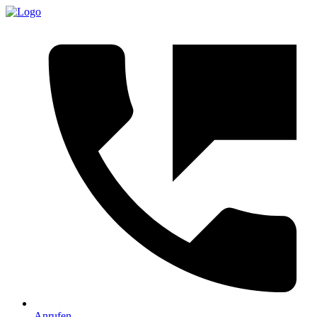
Anrufen