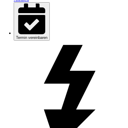
Termin vereinbaren