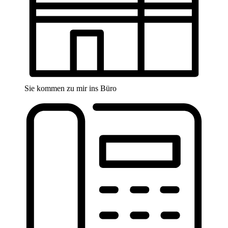
Sie kommen zu mir ins Büro