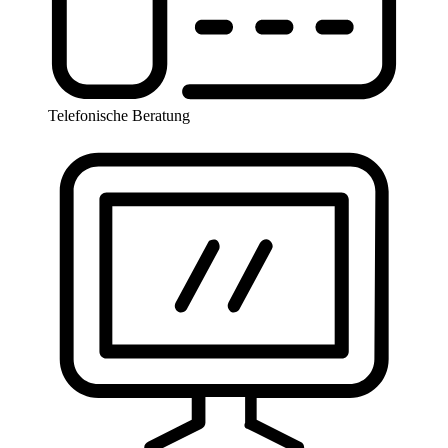
Telefonische Beratung