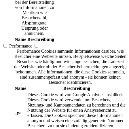
bei der Bereitstellung
von Informationen zu
Metriken wie
Besucherzahl,
Absprungrate,
Ursprung oder
ähnlichem.
Name
Beschreibung
Performance
Performance Cookies sammeln Informationen darüber, wie
Besucher eine Webseite nutzen. Beispielsweise welche Seiten
Besucher wie häufig und wie lange besuchen, die Ladezeit
der Website oder ob der Besucher Fehlermeldungen angezeigt
bekommen. Alle Informationen, die diese Cookies sammeln,
sind zusammengefasst und anonym - sie können keinen
Besucher identifizieren.
Name
Beschreibung
Dieses Cookie wird von Google Analytics installiert.
Dieses Cookie wird verwendet um Besucher-,
Sitzungs- und Kampagnendaten zu berechnen und die
Nutzung der Website für einen Analysebericht zu
_ga
erfassen. Die Cookies speichern diese Informationen
anonym und weisen eine zufällig generierte Nummer
Besuchern zu um sie eindeutig zu identifizieren.