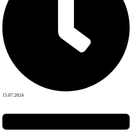
15.07.2024