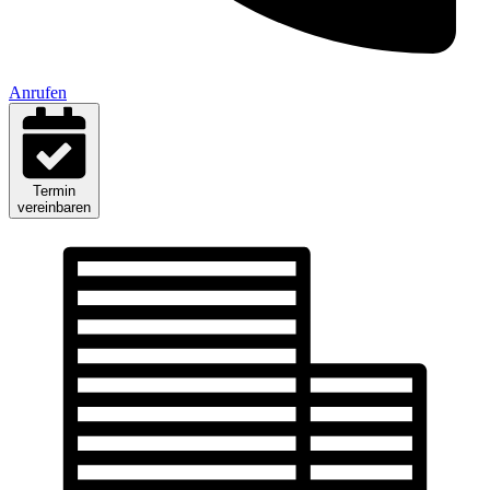
Anrufen
Termin
vereinbaren