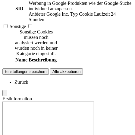
Werbung in Google-Produkten wie der Google-Suche
SID
individuell anzupassen.
Anbieter
Google Inc.
Typ
Cookie
Laufzeit
24
Stunden
Sonstige
Sonstige Cookies
müssen noch
analysiert werden und
wurden noch in keiner
Kategorie eingestuft.
Name
Beschreibung
Einstellungen speichern
Alle akzeptieren
Zurück
Erstinformation