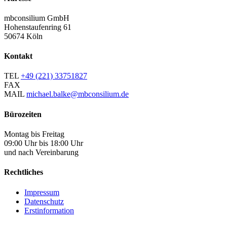
mbconsilium GmbH
Hohenstaufenring 61
50674 Köln
Kontakt
TEL
+49 (221) 33751827
FAX
MAIL
michael.balke@mbconsilium.de
Bürozeiten
Montag bis Freitag
09:00 Uhr bis 18:00 Uhr
und nach Vereinbarung
Rechtliches
Impressum
Datenschutz
Erstinformation