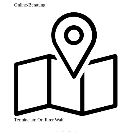
Online-Beratung
Termine am Ort Ihrer Wahl