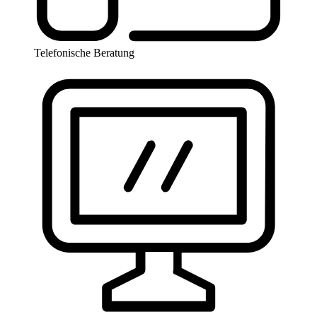
Telefonische Beratung