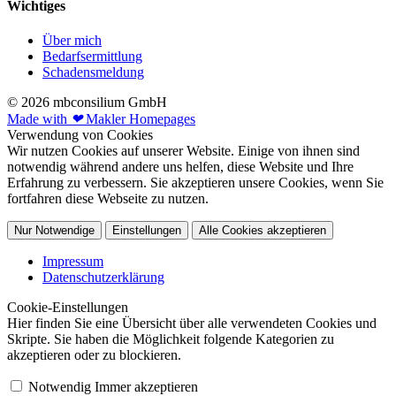
Wichtiges
Über mich
Bedarfsermittlung
Schadensmeldung
© 2026 mbconsilium GmbH
Made with
❤
Makler Homepages
Verwendung von Cookies
Wir nutzen Cookies auf unserer Website. Einige von ihnen sind
notwendig während andere uns helfen, diese Website und Ihre
Erfahrung zu verbessern. Sie akzeptieren unsere Cookies, wenn Sie
fortfahren diese Webseite zu nutzen.
Nur Notwendige
Einstellungen
Alle Cookies akzeptieren
Impressum
Datenschutzerklärung
Cookie-Einstellungen
Hier finden Sie eine Übersicht über alle verwendeten Cookies und
Skripte. Sie haben die Möglichkeit folgende Kategorien zu
akzeptieren oder zu blockieren.
Notwendig
Immer akzeptieren