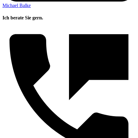
Michael Balke
Ich berate Sie gern.