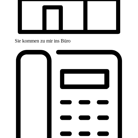
Sie kommen zu mir ins Büro