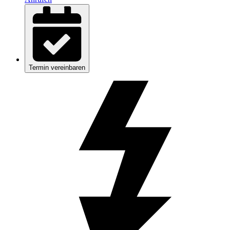
Termin vereinbaren