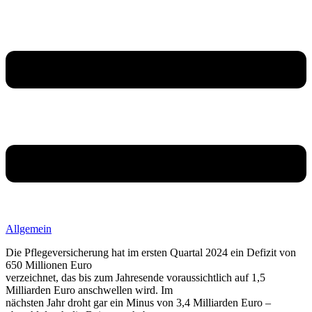
Allgemein
Die Pflegeversicherung hat im ersten Quartal 2024 ein Defizit von
650 Millionen Euro
verzeichnet, das bis zum Jahresende voraussichtlich auf 1,5
Milliarden Euro anschwellen wird. Im
nächsten Jahr droht gar ein Minus von 3,4 Milliarden Euro –