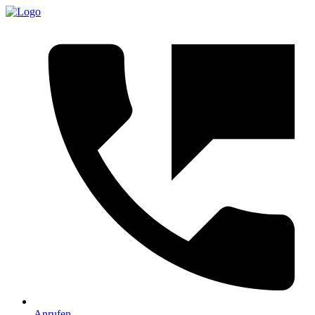
Anrufen