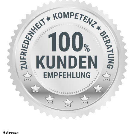
Adresse