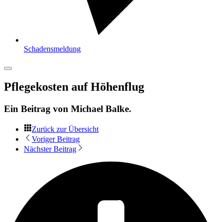
Schadensmeldung
Pflegekosten auf Höhenflug
Ein Beitrag von
Michael Balke
.
Zurück zur Übersicht
Voriger Beitrag
Nächster Beitrag