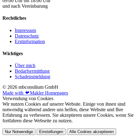
09:00 Uhr bis 18:00 Uhr
und nach Vereinbarung
Rechtliches
Impressum
Datenschutz
Erstinformation
Wichtiges
Über mich
Bedarfsermittlung
Schadensmeldung
© 2026 mbconsilium GmbH
Made with
❤
Makler Homepages
Verwendung von Cookies
Wir nutzen Cookies auf unserer Website. Einige von ihnen sind
notwendig während andere uns helfen, diese Website und Ihre
Erfahrung zu verbessern. Sie akzeptieren unsere Cookies, wenn Sie
fortfahren diese Webseite zu nutzen.
Nur Notwendige
Einstellungen
Alle Cookies akzeptieren