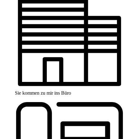
Sie kommen zu mir ins Büro