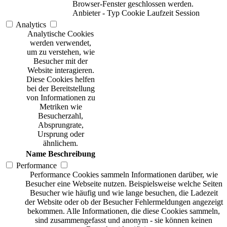
Browser-Fenster geschlossen werden.
Anbieter
-
Typ
Cookie
Laufzeit
Session
Analytics
Analytische Cookies
werden verwendet,
um zu verstehen, wie
Besucher mit der
Website interagieren.
Diese Cookies helfen
bei der Bereitstellung
von Informationen zu
Metriken wie
Besucherzahl,
Absprungrate,
Ursprung oder
ähnlichem.
Name
Beschreibung
Performance
Performance Cookies sammeln Informationen darüber, wie
Besucher eine Webseite nutzen. Beispielsweise welche Seiten
Besucher wie häufig und wie lange besuchen, die Ladezeit
der Website oder ob der Besucher Fehlermeldungen angezeigt
bekommen. Alle Informationen, die diese Cookies sammeln,
sind zusammengefasst und anonym - sie können keinen