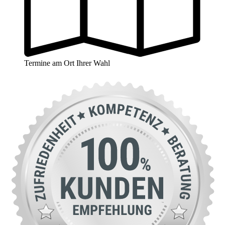
Termine am Ort Ihrer Wahl