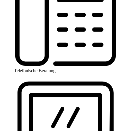
Telefonische Beratung