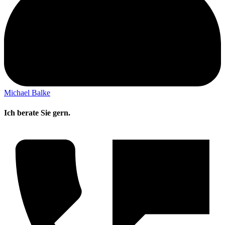
Michael Balke
Ich berate Sie gern.