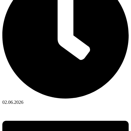
02.06.2026