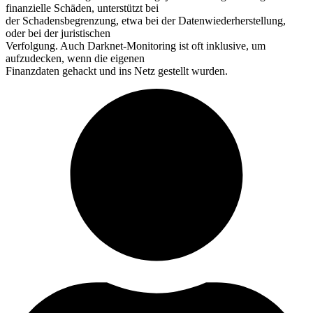
finanzielle Schäden, unterstützt bei
der Schadensbegrenzung, etwa bei der Datenwiederherstellung,
oder bei der juristischen
Verfolgung. Auch Darknet-Monitoring ist oft inklusive, um
aufzudecken, wenn die eigenen
Finanzdaten gehackt und ins Netz gestellt wurden.