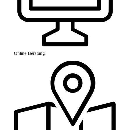
Online-Beratung