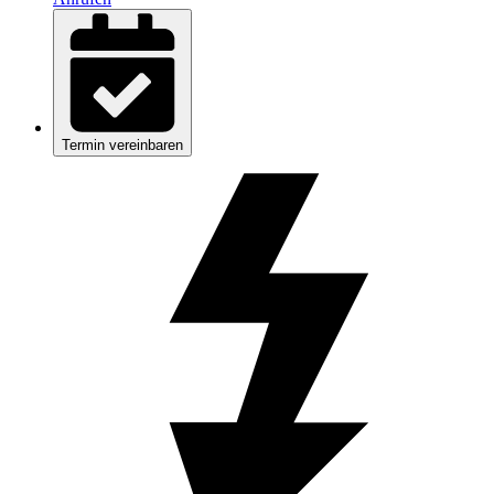
Termin vereinbaren