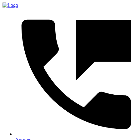
Anrufen