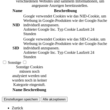
verschiedenen Websites und sammeln Informationen, um
angepasste Anzeigen bereitzustellen.
Name
Beschreibung
Google verwendet Cookies wie das NID-Cookie, um
Werbung in Google-Produkten wie der Google-Suche
NID
individuell anzupassen.
Anbieter
Google Inc.
Typ
Cookie
Laufzeit
24
Stunden
Google verwendet Cookies wie das SID-Cookie, um
Werbung in Google-Produkten wie der Google-Suche
SID
individuell anzupassen.
Anbieter
Google Inc.
Typ
Cookie
Laufzeit
24
Stunden
Sonstige
Sonstige Cookies
müssen noch
analysiert werden und
wurden noch in keiner
Kategorie eingestuft.
Name
Beschreibung
Einstellungen speichern
Alle akzeptieren
Zurück