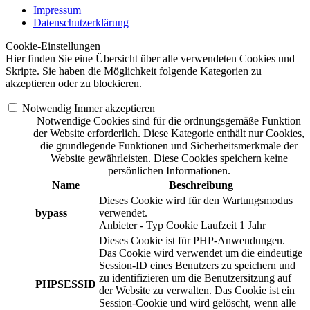
Impressum
Datenschutzerklärung
Cookie-Einstellungen
Hier finden Sie eine Übersicht über alle verwendeten Cookies und
Skripte. Sie haben die Möglichkeit folgende Kategorien zu
akzeptieren oder zu blockieren.
Notwendig
Immer akzeptieren
Notwendige Cookies sind für die ordnungsgemäße Funktion
der Website erforderlich. Diese Kategorie enthält nur Cookies,
die grundlegende Funktionen und Sicherheitsmerkmale der
Website gewährleisten. Diese Cookies speichern keine
persönlichen Informationen.
Name
Beschreibung
Dieses Cookie wird für den Wartungsmodus
bypass
verwendet.
Anbieter
-
Typ
Cookie
Laufzeit
1 Jahr
Dieses Cookie ist für PHP-Anwendungen.
Das Cookie wird verwendet um die eindeutige
Session-ID eines Benutzers zu speichern und
zu identifizieren um die Benutzersitzung auf
PHPSESSID
der Website zu verwalten. Das Cookie ist ein
Session-Cookie und wird gelöscht, wenn alle