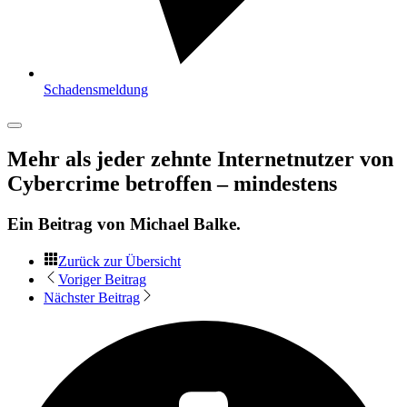
Schadensmeldung
Mehr als jeder zehnte Internetnutzer von
Cybercrime betroffen – mindestens
Ein Beitrag von
Michael Balke
.
Zurück zur Übersicht
Voriger Beitrag
Nächster Beitrag