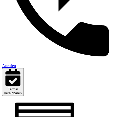
Anrufen
Termin
vereinbaren