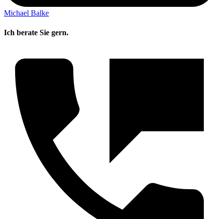
Michael Balke
Ich berate Sie gern.