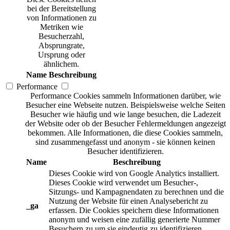
bei der Bereitstellung
von Informationen zu
Metriken wie
Besucherzahl,
Absprungrate,
Ursprung oder
ähnlichem.
Name
Beschreibung
Performance
Performance Cookies sammeln Informationen darüber, wie
Besucher eine Webseite nutzen. Beispielsweise welche Seiten
Besucher wie häufig und wie lange besuchen, die Ladezeit
der Website oder ob der Besucher Fehlermeldungen angezeigt
bekommen. Alle Informationen, die diese Cookies sammeln,
sind zusammengefasst und anonym - sie können keinen
Besucher identifizieren.
Name
Beschreibung
Dieses Cookie wird von Google Analytics installiert.
Dieses Cookie wird verwendet um Besucher-,
Sitzungs- und Kampagnendaten zu berechnen und die
Nutzung der Website für einen Analysebericht zu
_ga
erfassen. Die Cookies speichern diese Informationen
anonym und weisen eine zufällig generierte Nummer
Besuchern zu um sie eindeutig zu identifizieren.