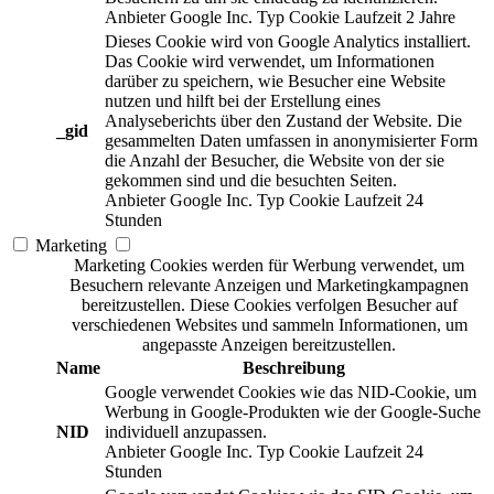
Anbieter
Google Inc.
Typ
Cookie
Laufzeit
2 Jahre
Dieses Cookie wird von Google Analytics installiert.
Das Cookie wird verwendet, um Informationen
darüber zu speichern, wie Besucher eine Website
nutzen und hilft bei der Erstellung eines
Analyseberichts über den Zustand der Website. Die
_gid
gesammelten Daten umfassen in anonymisierter Form
die Anzahl der Besucher, die Website von der sie
gekommen sind und die besuchten Seiten.
Anbieter
Google Inc.
Typ
Cookie
Laufzeit
24
Stunden
Marketing
Marketing Cookies werden für Werbung verwendet, um
Besuchern relevante Anzeigen und Marketingkampagnen
bereitzustellen. Diese Cookies verfolgen Besucher auf
verschiedenen Websites und sammeln Informationen, um
angepasste Anzeigen bereitzustellen.
Name
Beschreibung
Google verwendet Cookies wie das NID-Cookie, um
Werbung in Google-Produkten wie der Google-Suche
NID
individuell anzupassen.
Anbieter
Google Inc.
Typ
Cookie
Laufzeit
24
Stunden