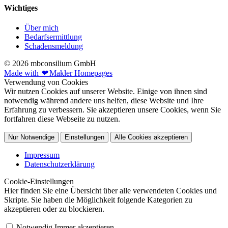
Wichtiges
Über mich
Bedarfsermittlung
Schadensmeldung
© 2026 mbconsilium GmbH
Made with
❤
Makler Homepages
Verwendung von Cookies
Wir nutzen Cookies auf unserer Website. Einige von ihnen sind
notwendig während andere uns helfen, diese Website und Ihre
Erfahrung zu verbessern. Sie akzeptieren unsere Cookies, wenn Sie
fortfahren diese Webseite zu nutzen.
Nur Notwendige
Einstellungen
Alle Cookies akzeptieren
Impressum
Datenschutzerklärung
Cookie-Einstellungen
Hier finden Sie eine Übersicht über alle verwendeten Cookies und
Skripte. Sie haben die Möglichkeit folgende Kategorien zu
akzeptieren oder zu blockieren.
Notwendig
Immer akzeptieren