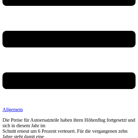
Allgemein
Die Preise für Autoersatzteile haben ihren Höhenflug fortgesetzt und
sich in diesem Jahr im
Schnitt erneut um 6 Prozent verteuert. Für die vergangenen zehn
Jahre steht damit eine