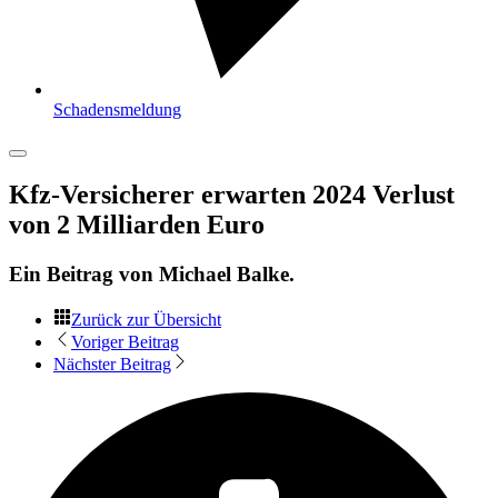
Schadensmeldung
Kfz-Versicherer erwarten 2024 Verlust
von 2 Milliarden Euro
Ein Beitrag von
Michael Balke
.
Zurück zur Übersicht
Voriger Beitrag
Nächster Beitrag