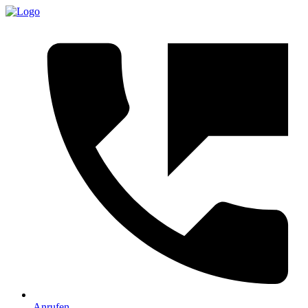
Anrufen