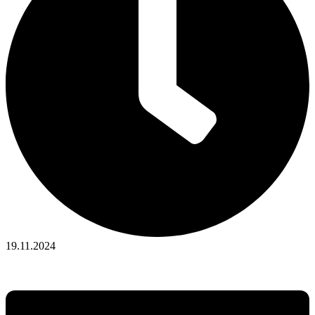
19.11.2024