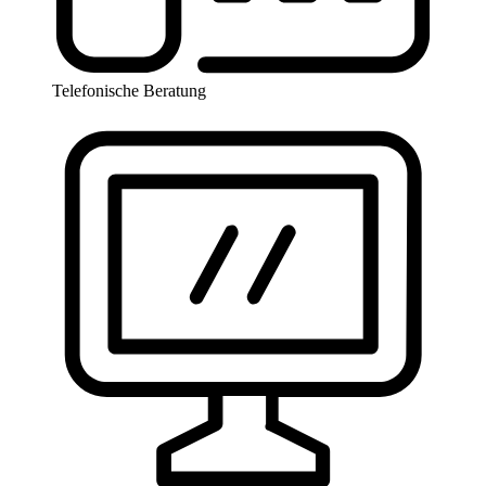
Telefonische Beratung