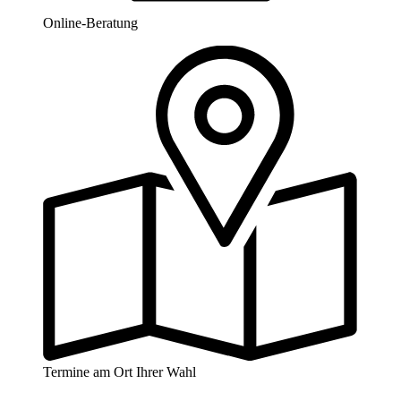
Online-Beratung
Termine am Ort Ihrer Wahl