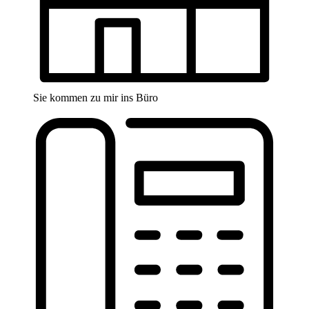
Sie kommen zu mir ins Büro