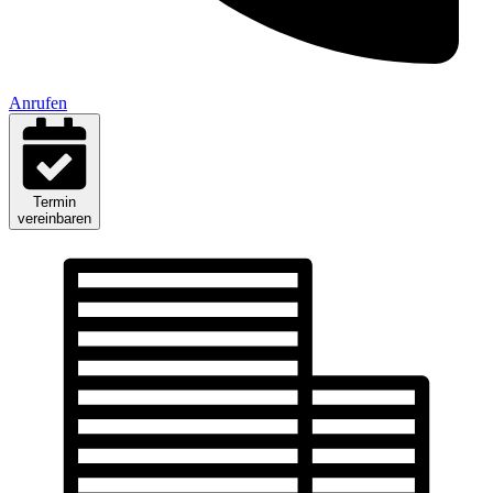
Anrufen
Termin
vereinbaren