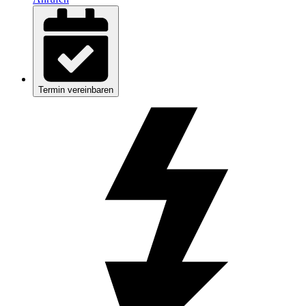
Termin vereinbaren