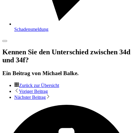
Schadensmeldung
Kennen Sie den Unterschied zwischen 34d
und 34f?
Ein Beitrag von
Michael Balke
.
Zurück zur Übersicht
Voriger Beitrag
Nächster Beitrag