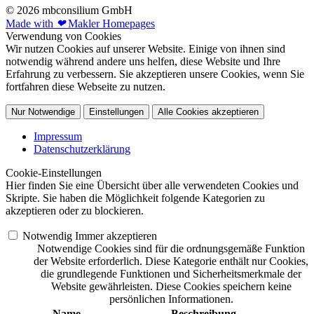
© 2026 mbconsilium GmbH
Made with
❤
Makler Homepages
Verwendung von Cookies
Wir nutzen Cookies auf unserer Website. Einige von ihnen sind
notwendig während andere uns helfen, diese Website und Ihre
Erfahrung zu verbessern. Sie akzeptieren unsere Cookies, wenn Sie
fortfahren diese Webseite zu nutzen.
Nur Notwendige
Einstellungen
Alle Cookies akzeptieren
Impressum
Datenschutzerklärung
Cookie-Einstellungen
Hier finden Sie eine Übersicht über alle verwendeten Cookies und
Skripte. Sie haben die Möglichkeit folgende Kategorien zu
akzeptieren oder zu blockieren.
Notwendig
Immer akzeptieren
Notwendige Cookies sind für die ordnungsgemäße Funktion
der Website erforderlich. Diese Kategorie enthält nur Cookies,
die grundlegende Funktionen und Sicherheitsmerkmale der
Website gewährleisten. Diese Cookies speichern keine
persönlichen Informationen.
Name
Beschreibung