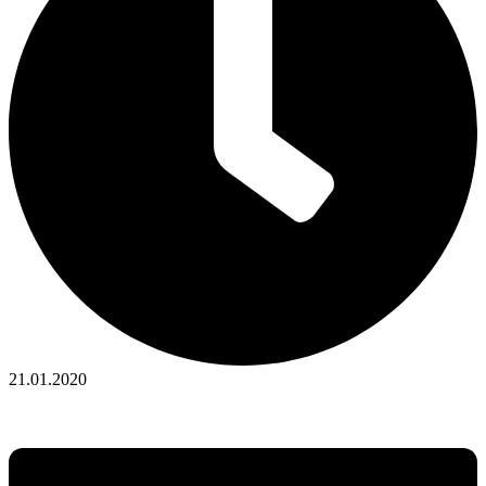
21.01.2020