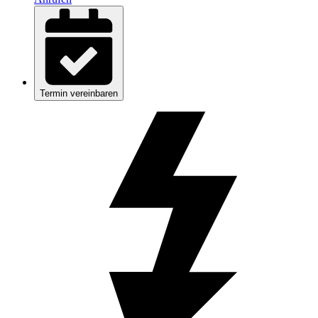
Termin vereinbaren