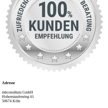
Adresse
mbconsilium GmbH
Hohenstaufenring 61
50674 Köln