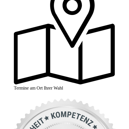
Termine am Ort Ihrer Wahl