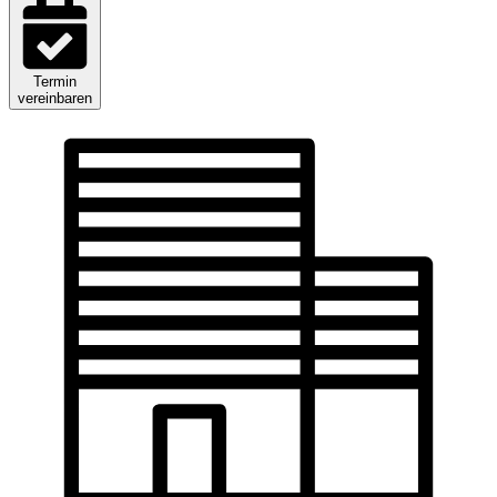
Termin
vereinbaren