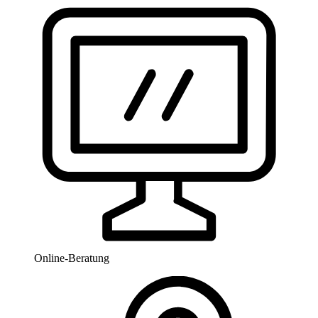
Online-Beratung