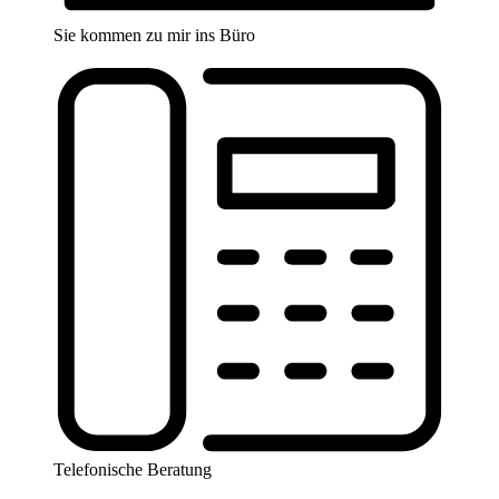
Sie kommen zu mir ins Büro
Telefonische Beratung