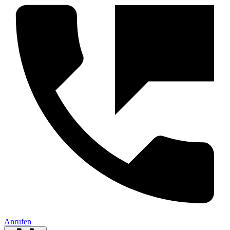
Anrufen