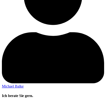
Michael Balke
Ich berate Sie gern.