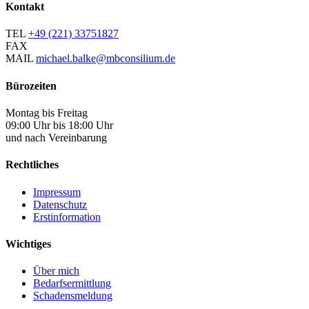
Kontakt
TEL
+49 (221) 33751827
FAX
MAIL
michael.balke@mbconsilium.de
Bürozeiten
Montag bis Freitag
09:00 Uhr bis 18:00 Uhr
und nach Vereinbarung
Rechtliches
Impressum
Datenschutz
Erstinformation
Wichtiges
Über mich
Bedarfsermittlung
Schadensmeldung