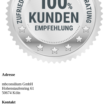
Adresse
mbconsilium GmbH
Hohenstaufenring 61
50674 Köln
Kontakt