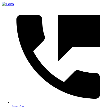
Anrufen