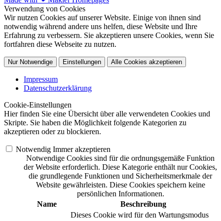
Verwendung von Cookies
Wir nutzen Cookies auf unserer Website. Einige von ihnen sind
notwendig während andere uns helfen, diese Website und Ihre
Erfahrung zu verbessern. Sie akzeptieren unsere Cookies, wenn Sie
fortfahren diese Webseite zu nutzen.
Nur Notwendige
Einstellungen
Alle Cookies akzeptieren
Impressum
Datenschutzerklärung
Cookie-Einstellungen
Hier finden Sie eine Übersicht über alle verwendeten Cookies und
Skripte. Sie haben die Möglichkeit folgende Kategorien zu
akzeptieren oder zu blockieren.
Notwendig
Immer akzeptieren
Notwendige Cookies sind für die ordnungsgemäße Funktion
der Website erforderlich. Diese Kategorie enthält nur Cookies,
die grundlegende Funktionen und Sicherheitsmerkmale der
Website gewährleisten. Diese Cookies speichern keine
persönlichen Informationen.
Name
Beschreibung
Dieses Cookie wird für den Wartungsmodus