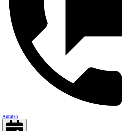
Anrufen