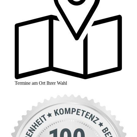
Termine am Ort Ihrer Wahl