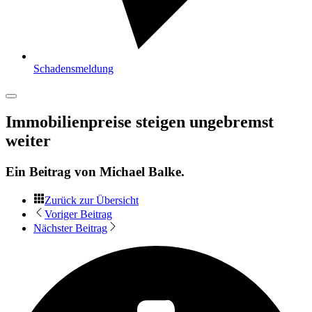
Schadensmeldung
Immobilienpreise steigen ungebremst
weiter
Ein Beitrag von
Michael Balke
.
Zurück zur Übersicht
Voriger Beitrag
Nächster Beitrag