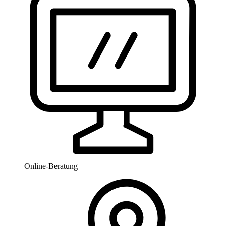
Online-Beratung