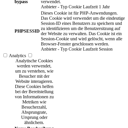
bypass
verwendet.
Anbieter
-
Typ
Cookie
Laufzeit
1 Jahr
Dieses Cookie ist für PHP-Anwendungen.
Das Cookie wird verwendet um die eindeutige
Session-ID eines Benutzers zu speichern und
zu identifizieren um die Benutzersitzung auf
PHPSESSID
der Website zu verwalten. Das Cookie ist ein
Session-Cookie und wird gelöscht, wenn alle
Browser-Fenster geschlossen werden.
Anbieter
-
Typ
Cookie
Laufzeit
Session
Analytics
Analytische Cookies
werden verwendet,
um zu verstehen, wie
Besucher mit der
Website interagieren.
Diese Cookies helfen
bei der Bereitstellung
von Informationen zu
Metriken wie
Besucherzahl,
Absprungrate,
Ursprung oder
ähnlichem.