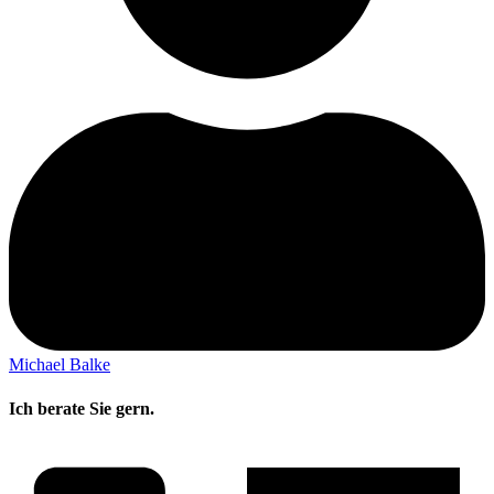
Michael Balke
Ich berate Sie gern.