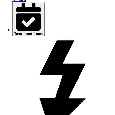
Termin vereinbaren