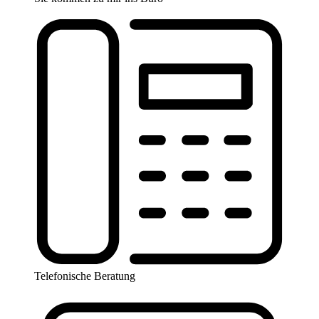
Telefonische Beratung