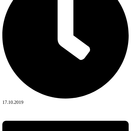
17.10.2019