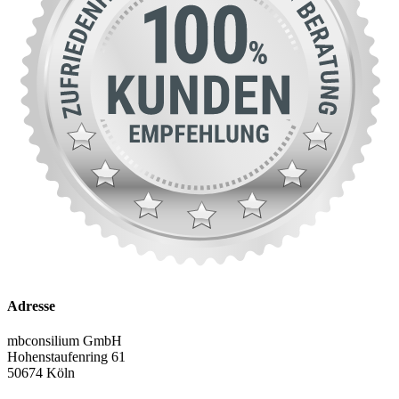
Adresse
mbconsilium GmbH
Hohenstaufenring 61
50674 Köln