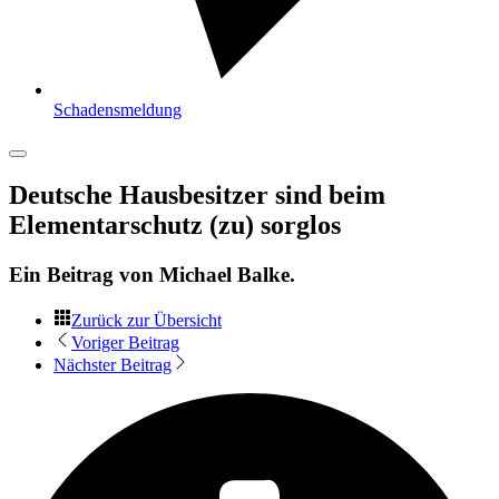
Schadensmeldung
Deutsche Hausbesitzer sind beim
Elementarschutz (zu) sorglos
Ein Beitrag von
Michael Balke
.
Zurück zur Übersicht
Voriger Beitrag
Nächster Beitrag