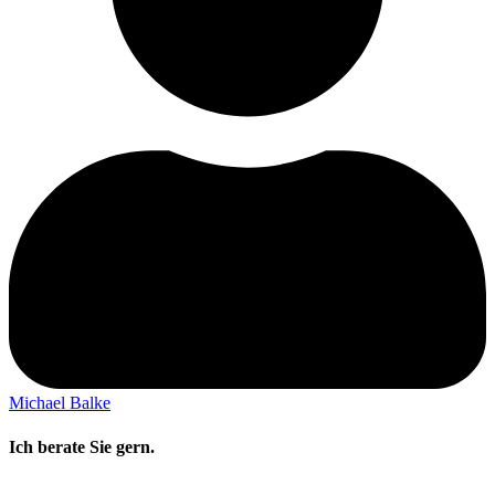
Michael Balke
Ich berate Sie gern.