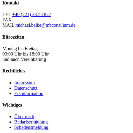
Kontakt
TEL
+49 (221) 33751827
FAX
MAIL
michael.balke@mbconsilium.de
Bürozeiten
Montag bis Freitag
09:00 Uhr bis 18:00 Uhr
und nach Vereinbarung
Rechtliches
Impressum
Datenschutz
Erstinformation
Wichtiges
Über mich
Bedarfsermittlung
Schadensmeldung