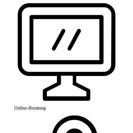
Online-Beratung