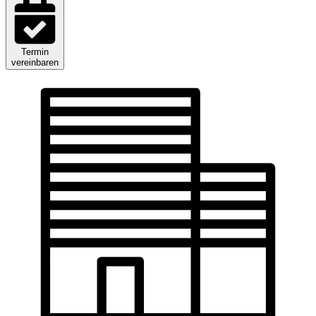
Termin
vereinbaren