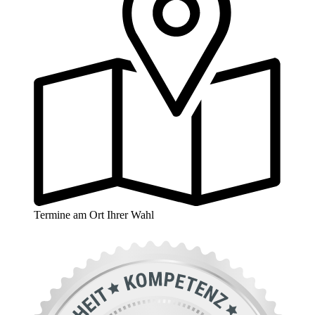
Termine am Ort Ihrer Wahl