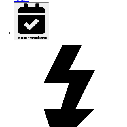
Termin vereinbaren