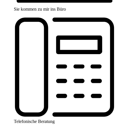
Sie kommen zu mir ins Büro
Telefonische Beratung