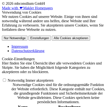
© 2026 mbconsilium GmbH
Made with
❤
Makler Homepages
Verwendung von Cookies
Wir nutzen Cookies auf unserer Website. Einige von ihnen sind
notwendig während andere uns helfen, diese Website und Ihre
Erfahrung zu verbessern. Sie akzeptieren unsere Cookies, wenn Sie
fortfahren diese Webseite zu nutzen.
Nur Notwendige
Einstellungen
Alle Cookies akzeptieren
Impressum
Datenschutzerklärung
Cookie-Einstellungen
Hier finden Sie eine Übersicht über alle verwendeten Cookies und
Skripte. Sie haben die Möglichkeit folgende Kategorien zu
akzeptieren oder zu blockieren.
Notwendig
Immer akzeptieren
Notwendige Cookies sind für die ordnungsgemäße Funktion
der Website erforderlich. Diese Kategorie enthält nur Cookies,
die grundlegende Funktionen und Sicherheitsmerkmale der
Website gewährleisten. Diese Cookies speichern keine
persönlichen Informationen.
Name
Beschreibung