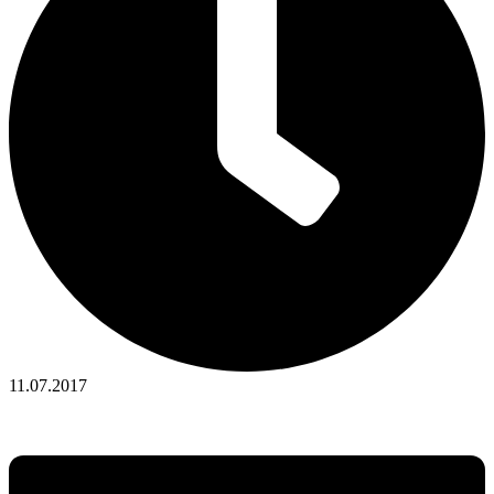
11.07.2017